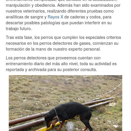
manipulación y obediencia. Además han sido examinados por
nuestros veterinarios, realizando diferentes pruebas como
analíticas de sangre y
Rayos X
de caderas y codos, para
descartar posibles patologías que puedan interferir en su
trabajo futuro.
Tras esta fase, los perros que cumplen los especiales criterios
necesarios en los perros detectores de gases, comienzan su
formación de la mano de nuestro experto personal.
Los perros detectores que proveemos cuentan con
entrenamiento diario del más alto nivel, toda su actividad es
reportada y archivada para su posterior consulta.