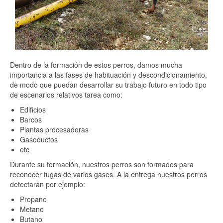
Dentro de la formación de estos perros, damos mucha
importancia a las fases de habituación y descondicionamiento,
de modo que puedan desarrollar su trabajo futuro en todo tipo
de escenarios relativos tarea como:
Edificios
Barcos
Plantas procesadoras
Gasoductos
etc
Durante su formación, nuestros perros son formados para
reconocer fugas de varios gases. A la entrega nuestros perros
detectarán por ejemplo:
Propano
Metano
Butano