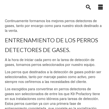
Continuamente formamos los mejores perros detectores de
gases, tanto por encargo como para nuestro stock destinado a
la venta.
ENTRENAMIENTO DE LOS PERROS
DETECTORES DE GASES.
A la hora de iniciar cada perro en la tarea de detección de
gases, tomamos perros seleccionados por nuestro equipo.
Los perros que destinados a la detección de gases podrán ser
seleccionados, tanto por marcaje pasivo como activo, pero
siempre nos ceñiremos a las necesidades del cliente.
Los escogidos para convertirse en perros detectores de
gases son seleccionados de entre los que K9 Profactory tiene
en sus instalaciones como idóneos para tareas de detección.
Estos perros cuentan ya con una primera fase de
entrenamiento completada, que consiste en la socialización,